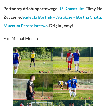
Partnerzy działu sportowego:
JS Konstrukt
, Filmy Na
Życzenie,
Sądecki Bartnik – Atrakcje – Bartna Chata,
Muzeum Pszczelarstwa
. Dziękujemy!
Fot. Michał Mucha