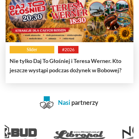
Slider
#2026
Nie tylko Daj To Głośniej i Teresa Werner. Kto
jeszcze wystąpi podczas dożynek w Bobowej?
Nasi
partnerzy