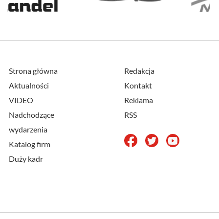
Strona główna
Redakcja
Aktualności
Kontakt
VIDEO
Reklama
Nadchodzące
RSS
wydarzenia
Katalog firm
Duży kadr