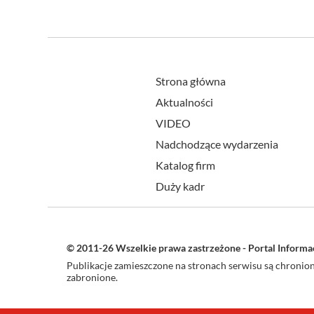
Strona główna
Aktualności
VIDEO
Nadchodzące wydarzenia
Katalog firm
Duży kadr
© 2011-26 Wszelkie prawa zastrzeżone - Portal Inform
Publikacje zamieszczone na stronach serwisu są chroni
zabronione.