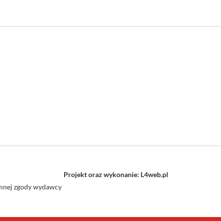
Projekt oraz wykonanie: L4web.pl
semnej zgody wydawcy