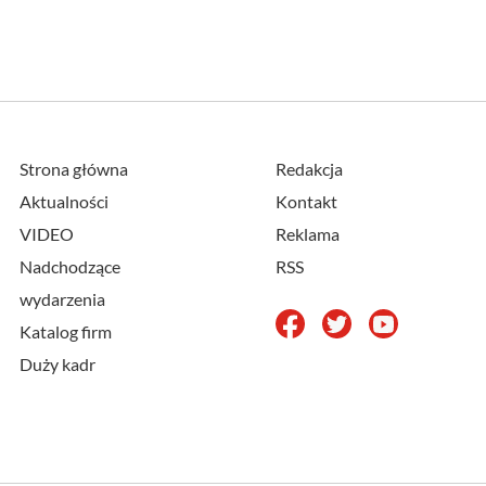
Strona główna
Redakcja
Aktualności
Kontakt
VIDEO
Reklama
Nadchodzące
RSS
wydarzenia
Katalog firm
Duży kadr