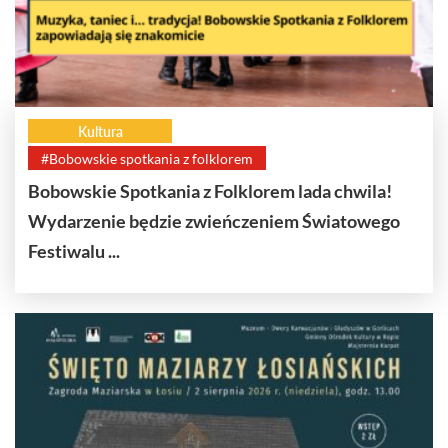
Kultura
#Bobowskie spotkania z folklorem
Bobowskie Spotkania z Folklorem lada chwila!
Wydarzenie będzie zwieńczeniem Światowego
Festiwalu ...