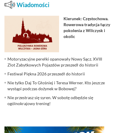
Wiadomości
Kierunek: Częstochowa.
Rowerowa tradycja łączy
pokolenia z Wilczysk i
okolic
Motoryzacyjne perełki opanowały Nowy Sącz. XVIII
Zlot Zabytkowych Pojazdów przeszedł do historii
Festiwal Piękna 2026 przeszedł do historii
Nie tylko Daj To Głośniej i Teresa Werner. Kto jeszcze
wystąpi podczas dożynek w Bobowej?
Nie przestrasz się syren. W sobotę odbędzie się
ogólnokrajowy trening!