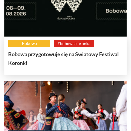
Bobowa
#bobowa koronka
Bobowa przygotowuje się na Światowy Festiwal
Koronki