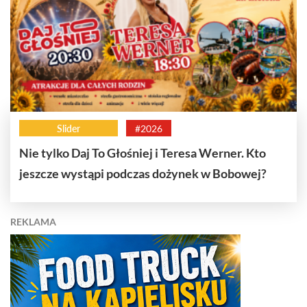
Slider
#2026
Nie tylko Daj To Głośniej i Teresa Werner. Kto
jeszcze wystąpi podczas dożynek w Bobowej?
REKLAMA