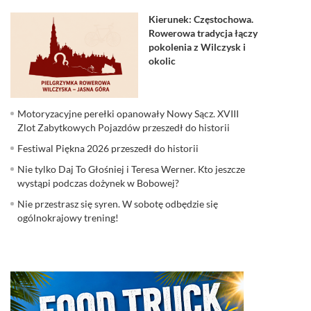
Kierunek: Częstochowa.
Rowerowa tradycja łączy
pokolenia z Wilczysk i
okolic
Motoryzacyjne perełki opanowały Nowy Sącz. XVIII
Zlot Zabytkowych Pojazdów przeszedł do historii
Festiwal Piękna 2026 przeszedł do historii
Nie tylko Daj To Głośniej i Teresa Werner. Kto jeszcze
wystąpi podczas dożynek w Bobowej?
Nie przestrasz się syren. W sobotę odbędzie się
ogólnokrajowy trening!