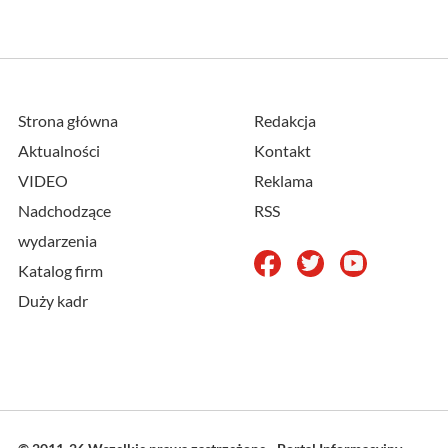
Strona główna
Redakcja
Aktualności
Kontakt
VIDEO
Reklama
Nadchodzące
RSS
wydarzenia
Katalog firm
Duży kadr