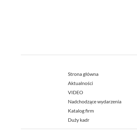
Strona główna
Aktualności
VIDEO
Nadchodzące wydarzenia
Katalog firm
Duży kadr