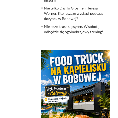
historii
Nie tylko Daj To Głośniej i Teresa
Werner. Kto jeszcze wystąpi podczas
dożynek w Bobowej?
Nie przestrasz się syren. W sobotę
odbędzie się ogólnokrajowy trening!