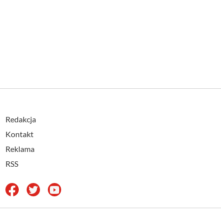
Redakcja
Kontakt
Reklama
RSS