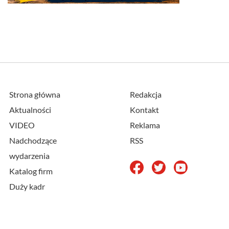
Strona główna
Redakcja
Aktualności
Kontakt
VIDEO
Reklama
Nadchodzące
RSS
wydarzenia
Katalog firm
Duży kadr