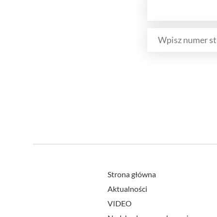
Strona główna
Aktualności
VIDEO