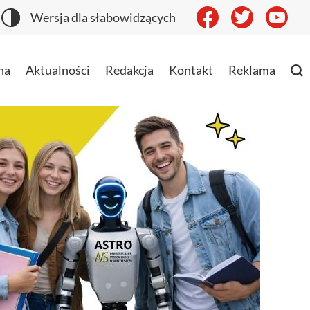
Wersja dla słabowidzących
na
Aktualności
Redakcja
Kontakt
Reklama