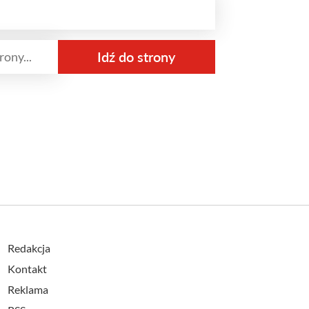
Redakcja
Kontakt
Reklama