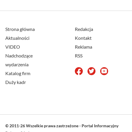
Strona główna
Redakcja
Aktualności
Kontakt
VIDEO
Reklama
Nadchodzące
RSS
wydarzenia
Katalog firm
Duży kadr
© 2011-26 Wszelkie prawa zastrzeżone - Portal Informacyjny