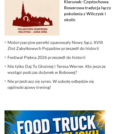
Kierunek: Częstochowa.
Rowerowa tradycja łączy
pokolenia z Wilczysk i
okolic
Motoryzacyjne perełki opanowały Nowy Sącz. XVIII
Zlot Zabytkowych Pojazdów przeszedł do historii
Festiwal Piękna 2026 przeszedł do historii
Nie tylko Daj To Głośniej i Teresa Werner. Kto jeszcze
wystąpi podczas dożynek w Bobowej?
Nie przestrasz się syren. W sobotę odbędzie się
ogólnokrajowy trening!