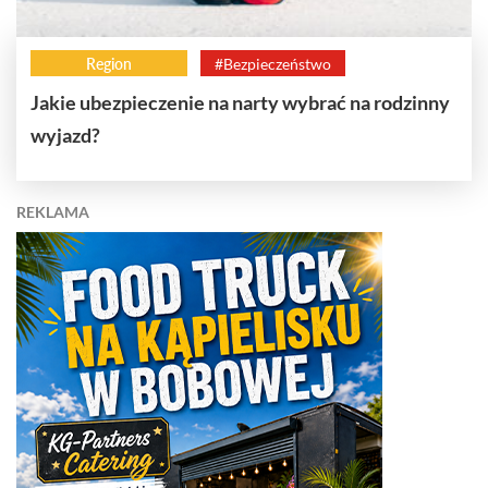
Region
#Bezpieczeństwo
Jakie ubezpieczenie na narty wybrać na rodzinny
wyjazd?
REKLAMA