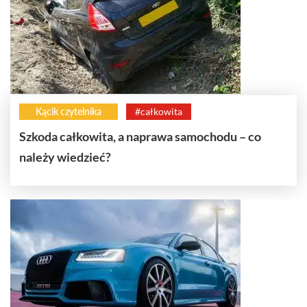
Kącik czytelnika
#całkowita
Szkoda całkowita, a naprawa samochodu – co
należy wiedzieć?