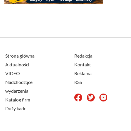
Strona główna
Redakcja
Aktualności
Kontakt
VIDEO
Reklama
Nadchodzące
RSS
wydarzenia
Katalog firm
Duży kadr