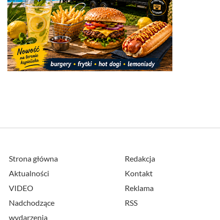
Strona główna
Redakcja
Aktualności
Kontakt
VIDEO
Reklama
Nadchodzące
RSS
wydarzenia