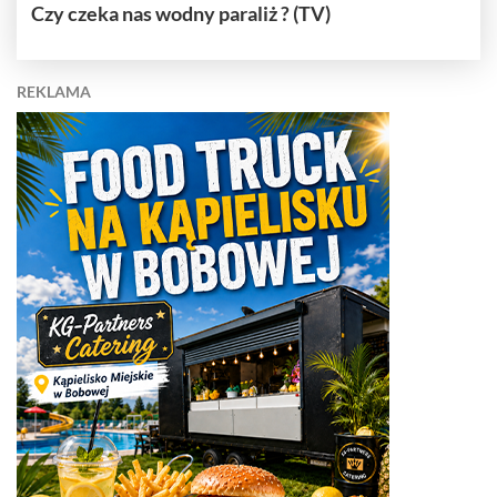
Czy czeka nas wodny paraliż ? (TV)
REKLAMA