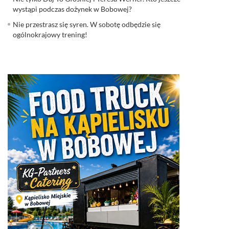
wystąpi podczas dożynek w Bobowej?
Nie przestrasz się syren. W sobotę odbędzie się
ogólnokrajowy trening!