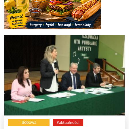
Bobowa
#aktualności