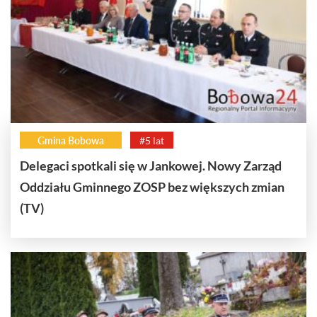
Gmina Bobowa
#5 lat
Delegaci spotkali się w Jankowej. Nowy Zarząd
Oddziału Gminnego ZOSP bez większych zmian
(TV)