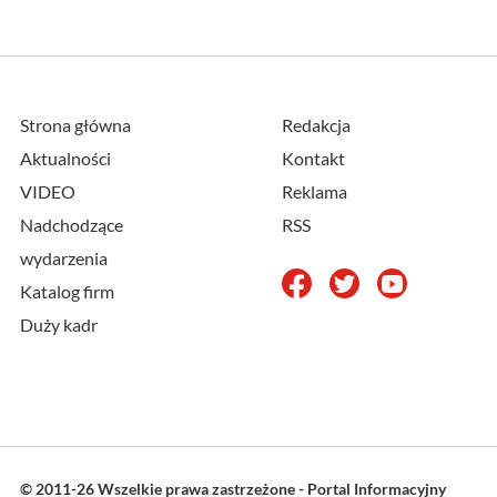
Strona główna
Redakcja
Aktualności
Kontakt
VIDEO
Reklama
Nadchodzące
RSS
wydarzenia
Katalog firm
Duży kadr
© 2011-26 Wszelkie prawa zastrzeżone - Portal Informacyjny