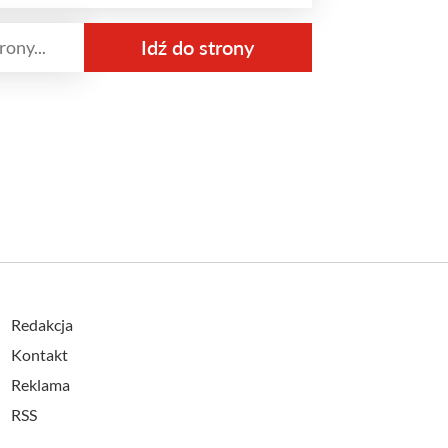
Redakcja
Kontakt
Reklama
RSS