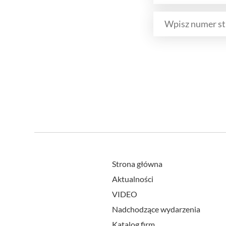
Strona główna
Aktualności
VIDEO
Nadchodzące wydarzenia
Katalog firm