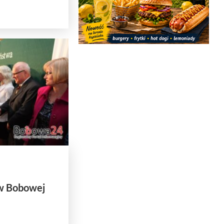
w Bobowej