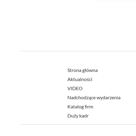
Strona główna
Aktualności
VIDEO
Nadchodzące wydarzenia
Katalog firm
Duży kadr