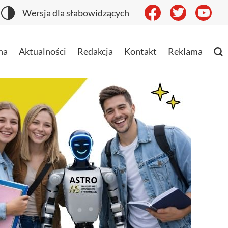
Wersja dla słabowidzących
na
Aktualności
Redakcja
Kontakt
Reklama