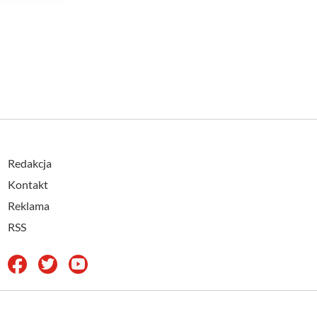
Redakcja
Kontakt
Reklama
RSS