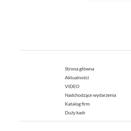
Strona główna
Aktualności
VIDEO
Nadchodzące wydarzenia
Katalog firm
Duży kadr