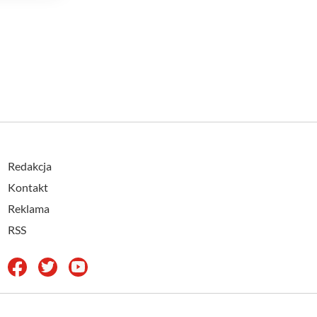
Redakcja
Kontakt
Reklama
RSS