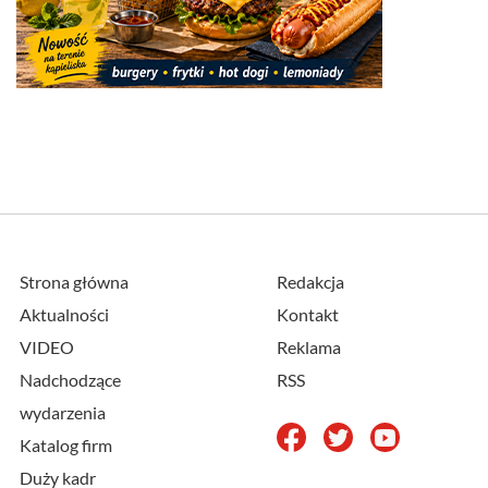
Strona główna
Redakcja
Aktualności
Kontakt
VIDEO
Reklama
Nadchodzące
RSS
wydarzenia
Katalog firm
Duży kadr