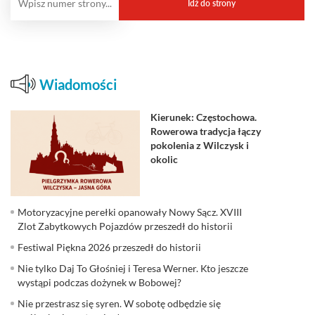
Wiadomości
Kierunek: Częstochowa.
Rowerowa tradycja łączy
pokolenia z Wilczysk i
okolic
Motoryzacyjne perełki opanowały Nowy Sącz. XVIII
Zlot Zabytkowych Pojazdów przeszedł do historii
Festiwal Piękna 2026 przeszedł do historii
Nie tylko Daj To Głośniej i Teresa Werner. Kto jeszcze
wystąpi podczas dożynek w Bobowej?
Nie przestrasz się syren. W sobotę odbędzie się