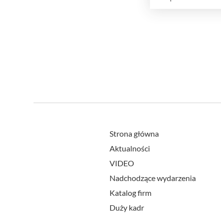
Strona główna
Aktualności
VIDEO
Nadchodzące wydarzenia
Katalog firm
Duży kadr