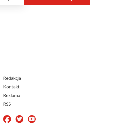
Redakcja
Kontakt
Reklama
RSS